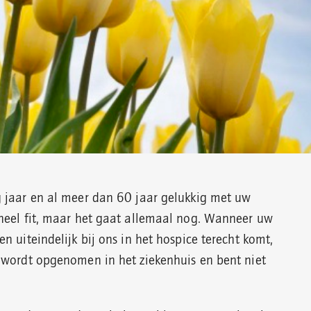
 jaar en al meer dan 60 jaar gelukkig met uw
heel fit, maar het gaat allemaal nog. Wanneer uw
n uiteindelijk bij ons in het hospice terecht komt,
 wordt opgenomen in het ziekenhuis en bent niet