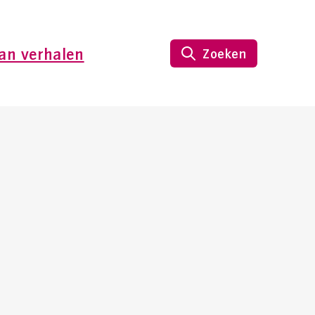
an verhalen
Zoeken