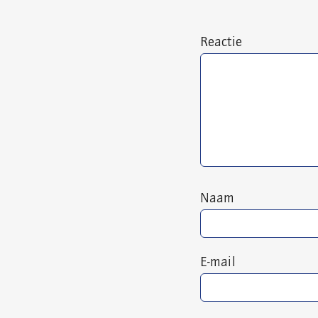
Reactie
Naam
E-mail