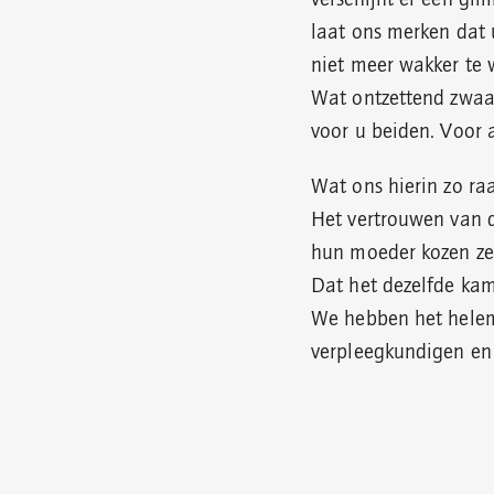
laat ons merken dat 
niet meer wakker te 
Wat ontzettend zwaar
voor u beiden. Voor 
Wat ons hierin zo raa
Het vertrouwen van d
hun moeder kozen ze 
Dat het dezelfde kam
We hebben het hele
verpleegkundigen en v