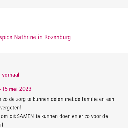
spice Nathrine in Rozenburg
t verhaal
- 15 mei 2023
 zo de zorg te kunnen delen met de familie en een
 vergeten!
t om dit SAMEN te kunnen doen en er zo voor de
n!