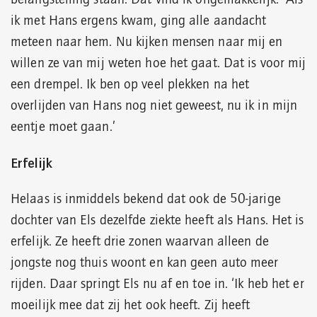
ik met Hans ergens kwam, ging alle aandacht
meteen naar hem. Nu kijken mensen naar mij en
willen ze van mij weten hoe het gaat. Dat is voor mij
een drempel. Ik ben op veel plekken na het
overlijden van Hans nog niet geweest, nu ik in mijn
eentje moet gaan.’
Erfelijk
Helaas is inmiddels bekend dat ook de 50-jarige
dochter van Els dezelfde ziekte heeft als Hans. Het is
erfelijk. Ze heeft drie zonen waarvan alleen de
jongste nog thuis woont en kan geen auto meer
rijden. Daar springt Els nu af en toe in. ‘Ik heb het er
moeilijk mee dat zij het ook heeft. Zij heeft