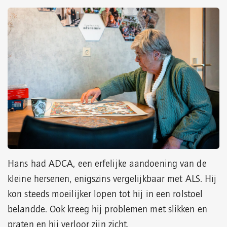
Hans had ADCA, een erfelijke aandoening van de
kleine hersenen, enigszins vergelijkbaar met ALS. Hij
kon steeds moeilijker lopen tot hij in een rolstoel
belandde. Ook kreeg hij problemen met slikken en
praten en hij verloor zijn zicht.