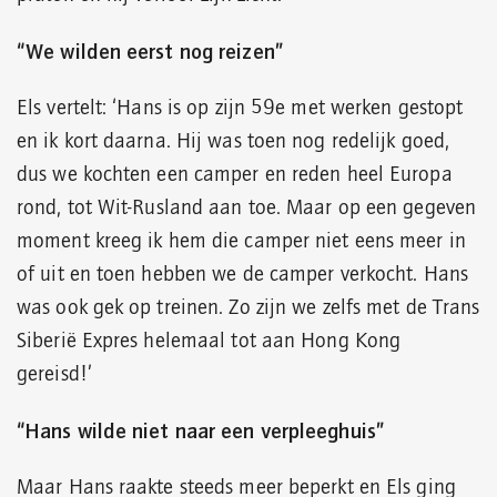
“We wilden eerst nog reizen”
Els vertelt: ‘Hans is op zijn 59e met werken gestopt
en ik kort daarna. Hij was toen nog redelijk goed,
dus we kochten een camper en reden heel Europa
rond, tot Wit-Rusland aan toe. Maar op een gegeven
moment kreeg ik hem die camper niet eens meer in
of uit en toen hebben we de camper verkocht. Hans
was ook gek op treinen. Zo zijn we zelfs met de Trans
Siberië Expres helemaal tot aan Hong Kong
gereisd!’
“Hans wilde niet naar een verpleeghuis”
Maar Hans raakte steeds meer beperkt en Els ging