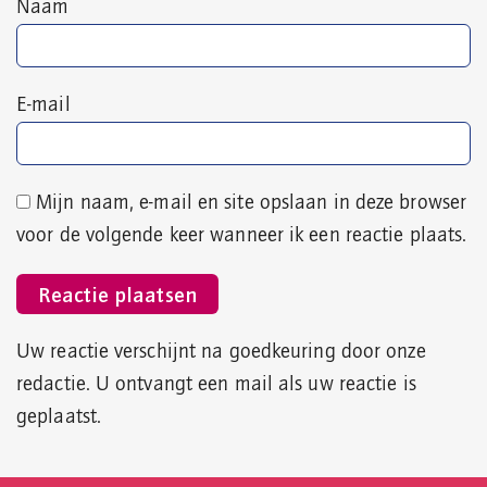
Naam
E-mail
Mijn naam, e-mail en site opslaan in deze browser
voor de volgende keer wanneer ik een reactie plaats.
Uw reactie verschijnt na goedkeuring door onze
redactie. U ontvangt een mail als uw reactie is
geplaatst.