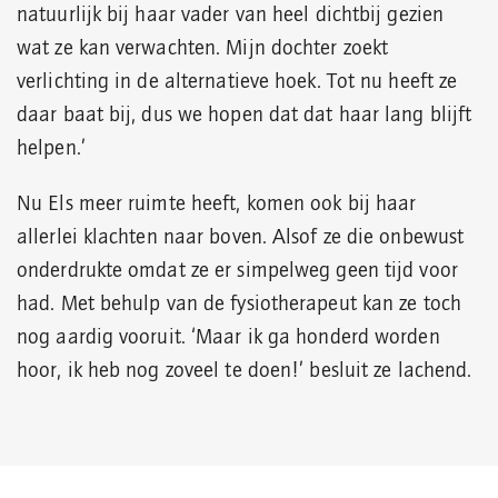
natuurlijk bij haar vader van heel dichtbij gezien
wat ze kan verwachten. Mijn dochter zoekt
verlichting in de alternatieve hoek. Tot nu heeft ze
daar baat bij, dus we hopen dat dat haar lang blijft
helpen.’
Nu Els meer ruimte heeft, komen ook bij haar
allerlei klachten naar boven. Alsof ze die onbewust
onderdrukte omdat ze er simpelweg geen tijd voor
had. Met behulp van de fysiotherapeut kan ze toch
nog aardig vooruit. ‘Maar ik ga honderd worden
hoor, ik heb nog zoveel te doen!’ besluit ze lachend.