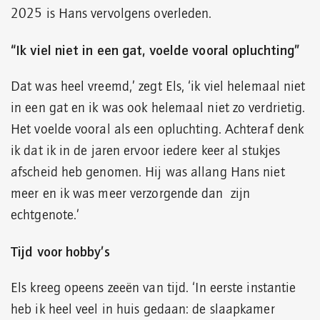
2025 is Hans vervolgens overleden.
“Ik viel niet in een gat, voelde vooral opluchting”
Dat was heel vreemd,’ zegt Els, ‘ik viel helemaal niet
in een gat en ik was ook helemaal niet zo verdrietig.
Het voelde vooral als een opluchting. Achteraf denk
ik dat ik in de jaren ervoor iedere keer al stukjes
afscheid heb genomen. Hij was allang Hans niet
meer en ik was meer verzorgende dan zijn
echtgenote.’
Tijd voor hobby’s
Els kreeg opeens zeeën van tijd. ‘In eerste instantie
heb ik heel veel in huis gedaan: de slaapkamer