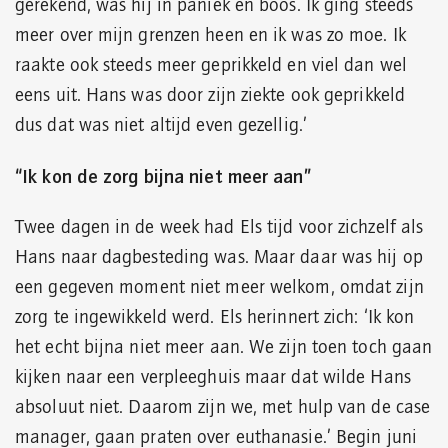
gerekend, was hij in paniek en boos. Ik ging steeds
meer over mijn grenzen heen en ik was zo moe. Ik
raakte ook steeds meer geprikkeld en viel dan wel
eens uit. Hans was door zijn ziekte ook geprikkeld
dus dat was niet altijd even gezellig.’
“Ik kon de zorg bijna niet meer aan”
Twee dagen in de week had Els tijd voor zichzelf als
Hans naar dagbesteding was. Maar daar was hij op
een gegeven moment niet meer welkom, omdat zijn
zorg te ingewikkeld werd. Els herinnert zich: ‘Ik kon
het echt bijna niet meer aan. We zijn toen toch gaan
kijken naar een verpleeghuis maar dat wilde Hans
absoluut niet. Daarom zijn we, met hulp van de case
manager, gaan praten over euthanasie.’ Begin juni