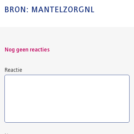
BRON: MANTELZORGNL
Nog geen reacties
Reactie